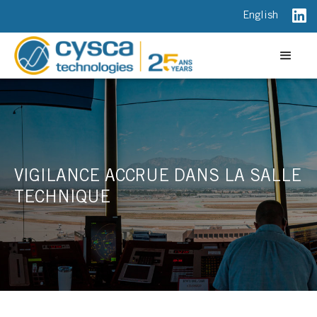
English
VIGILANCE ACCRUE DANS LA SALLE
TECHNIQUE