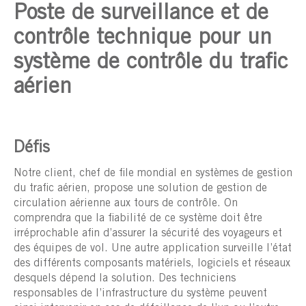
Poste de surveillance et de
contrôle technique pour un
système de contrôle du trafic
aérien
Défis
Notre client, chef de file mondial en systèmes de gestion
du trafic aérien, propose une solution de gestion de
circulation aérienne aux tours de contrôle. On
comprendra que la fiabilité de ce système doit être
irréprochable afin d’assurer la sécurité des voyageurs et
des équipes de vol. Une autre application surveille l’état
des différents composants matériels, logiciels et réseaux
desquels dépend la solution. Des techniciens
responsables de l’infrastructure du système peuvent