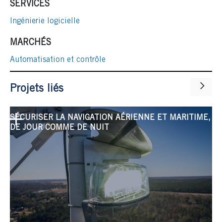
SERVICES
Ingénierie logicielle
MARCHÉS
Automatisation et contrôle
Projets liés
SÉCURISER LA NAVIGATION AÉRIENNE ET MARITIME,
DE JOUR COMME DE NUIT