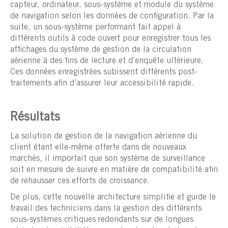
capteur, ordinateur, sous-système et module du système
de navigation selon les données de configuration. Par la
suite, un sous-système performant fait appel à
différents outils à code ouvert pour enregistrer tous les
affichages du système de gestion de la circulation
aérienne à des fins de lecture et d’enquête ultérieure.
Ces données enregistrées subissent différents post-
traitements afin d’assurer leur accessibilité rapide.
Résultats
La solution de gestion de la navigation aérienne du
client étant elle-même offerte dans de nouveaux
marchés, il importait que son système de surveillance
soit en mesure de suivre en matière de compatibilité afin
de rehausser ces efforts de croissance.
De plus, cette nouvelle architecture simplifie et guide le
travail des techniciens dans la gestion des différents
sous-systèmes critiques redondants sur de longues