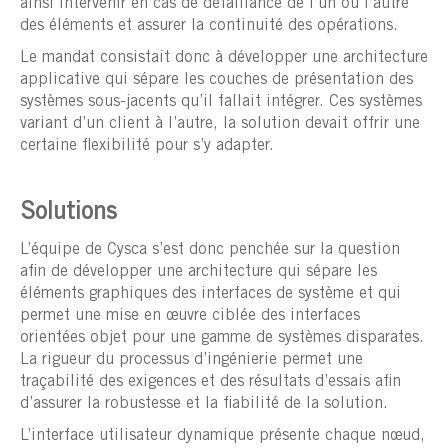
ainsi intervenir en cas de défaillance de l’un ou l’autre
des éléments et assurer la continuité des opérations.
Le mandat consistait donc à développer une architecture
applicative qui sépare les couches de présentation des
systèmes sous-jacents qu’il fallait intégrer. Ces systèmes
variant d’un client à l’autre, la solution devait offrir une
certaine flexibilité pour s’y adapter.
Solutions
L’équipe de Cysca s’est donc penchée sur la question
afin de développer une architecture qui sépare les
éléments graphiques des interfaces de système et qui
permet une mise en œuvre ciblée des interfaces
orientées objet pour une gamme de systèmes disparates.
La rigueur du processus d’ingénierie permet une
traçabilité des exigences et des résultats d’essais afin
d’assurer la robustesse et la fiabilité de la solution.
L’interface utilisateur dynamique présente chaque nœud,