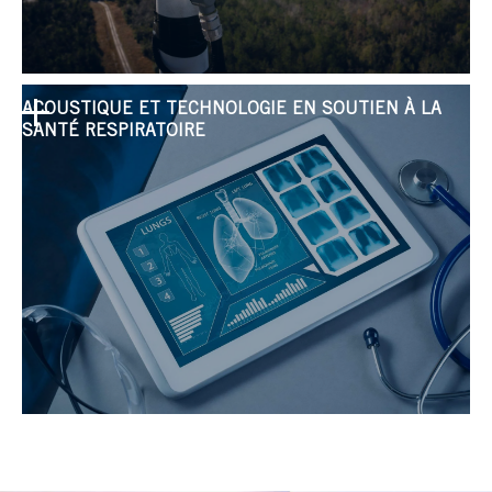
ACOUSTIQUE ET TECHNOLOGIE EN SOUTIEN À LA
SANTÉ RESPIRATOIRE