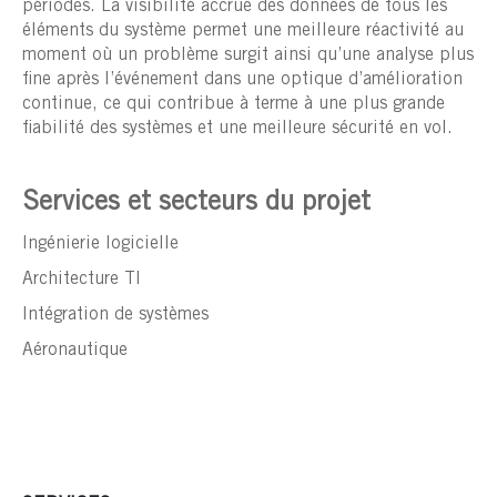
périodes. La visibilité accrue des données de tous les
éléments du système permet une meilleure réactivité au
moment où un problème surgit ainsi qu’une analyse plus
fine après l’événement dans une optique d’amélioration
continue, ce qui contribue à terme à une plus grande
fiabilité des systèmes et une meilleure sécurité en vol.
Services et secteurs du projet
Ingénierie logicielle
Architecture TI
Intégration de systèmes
Aéronautique