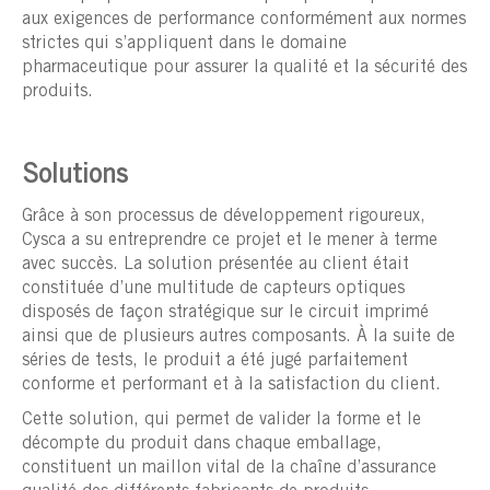
aux exigences de performance conformément aux normes
strictes qui s’appliquent dans le domaine
pharmaceutique pour assurer la qualité et la sécurité des
produits.
Solutions
Grâce à son processus de développement rigoureux,
Cysca a su entreprendre ce projet et le mener à terme
avec succès. La solution présentée au client était
constituée d’une multitude de capteurs optiques
disposés de façon stratégique sur le circuit imprimé
ainsi que de plusieurs autres composants. À la suite de
séries de tests, le produit a été jugé parfaitement
conforme et performant et à la satisfaction du client.
Cette solution, qui permet de valider la forme et le
décompte du produit dans chaque emballage,
constituent un maillon vital de la chaîne d’assurance