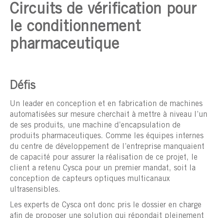
Circuits de vérification pour
le conditionnement
pharmaceutique
Défis
Un leader en conception et en fabrication de machines
automatisées sur mesure cherchait à mettre à niveau l’un
de ses produits, une machine d’encapsulation de
produits pharmaceutiques. Comme les équipes internes
du centre de développement de l’entreprise manquaient
de capacité pour assurer la réalisation de ce projet, le
client a retenu Cysca pour un premier mandat, soit la
conception de capteurs optiques multicanaux
ultrasensibles.
Les experts de Cysca ont donc pris le dossier en charge
afin de proposer une solution qui répondait pleinement