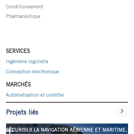
Conditionnement
Pharmaceutique
SERVICES
Ingénierie logicielle
Conception électronique
MARCHÉS
Automatisation et contrôle
Projets liés
SÉCURISER LA NAVIGATION AÉRIENNE ET MARITIME,