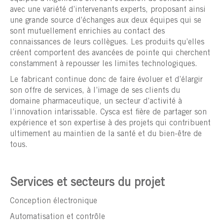
avec une variété d’intervenants experts, proposant ainsi
une grande source d’échanges aux deux équipes qui se
sont mutuellement enrichies au contact des
connaissances de leurs collègues. Les produits qu’elles
créent comportent des avancées de pointe qui cherchent
constamment à repousser les limites technologiques.
Le fabricant continue donc de faire évoluer et d’élargir
son offre de services, à l’image de ses clients du
domaine pharmaceutique, un secteur d’activité à
l’innovation intarissable. Cysca est fière de partager son
expérience et son expertise à des projets qui contribuent
ultimement au maintien de la santé et du bien-être de
tous.
Services et secteurs du projet
Conception électronique
Automatisation et contrôle