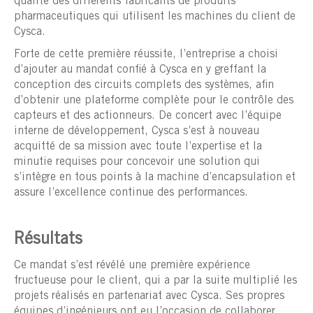
qualité des différents fabricants de produits
pharmaceutiques qui utilisent les machines du client de
Cysca.
Forte de cette première réussite, l’entreprise a choisi
d’ajouter au mandat confié à Cysca en y greffant la
conception des circuits complets des systèmes, afin
d’obtenir une plateforme complète pour le contrôle des
capteurs et des actionneurs. De concert avec l’équipe
interne de développement, Cysca s’est à nouveau
acquitté de sa mission avec toute l’expertise et la
minutie requises pour concevoir une solution qui
s’intègre en tous points à la machine d’encapsulation et
assure l’excellence continue des performances.
Résultats
Ce mandat s’est révélé une première expérience
fructueuse pour le client, qui a par la suite multiplié les
projets réalisés en partenariat avec Cysca. Ses propres
équipes d’ingénieurs ont eu l’occasion de collaborer