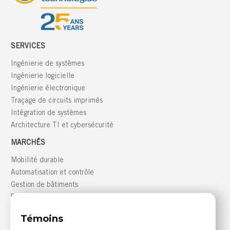
SERVICES
Ingénierie de systèmes
Ingénierie logicielle
Ingénierie électronique
Traçage de circuits imprimés
Intégration de systèmes
Architecture TI et cybersécurité
MARCHÉS
Mobilité durable
Automatisation et contrôle
Gestion de bâtiments
Défense
GRANDE RÉGION DE MONTRÉAL
Témoins