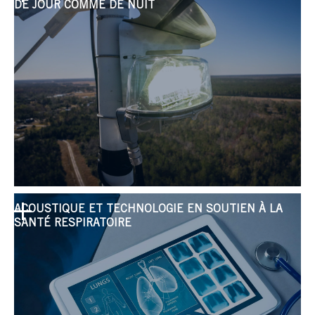
DE JOUR COMME DE NUIT
ACOUSTIQUE ET TECHNOLOGIE EN SOUTIEN À LA
SANTÉ RESPIRATOIRE