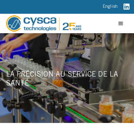
English
LA PRÉCISION AU SERVICE DE LA
SANTÉ