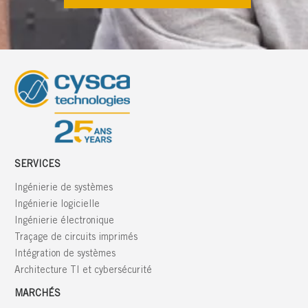
SERVICES
Ingénierie de systèmes
Ingénierie logicielle
Ingénierie électronique
Traçage de circuits imprimés
Intégration de systèmes
Architecture TI et cybersécurité
MARCHÉS