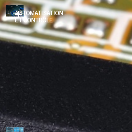
AUTOMATISATION
ET CONTRÔLE