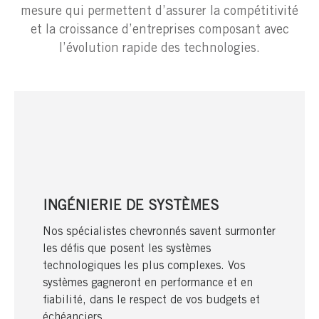
mesure qui permettent d’assurer la compétitivité
et la croissance d’entreprises composant avec
l’évolution rapide des technologies.
INGÉNIERIE DE SYSTÈMES
Nos spécialistes chevronnés savent surmonter
les défis que posent les systèmes
technologiques les plus complexes. Vos
systèmes gagneront en performance et en
fiabilité, dans le respect de vos budgets et
échéanciers.