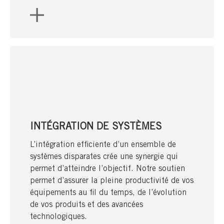
INTÉGRATION DE SYSTÈMES
L’intégration efficiente d’un ensemble de
systèmes disparates crée une synergie qui
permet d’atteindre l’objectif. Notre soutien
permet d’assurer la pleine productivité de vos
équipements au fil du temps, de l’évolution
de vos produits et des avancées
technologiques.