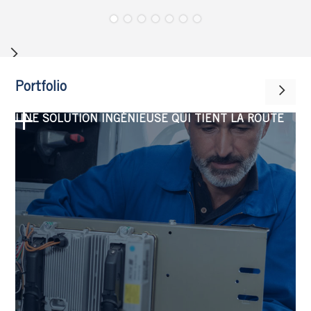
Portfolio
UNE SOLUTION INGÉNIEUSE QUI TIENT LA ROUTE