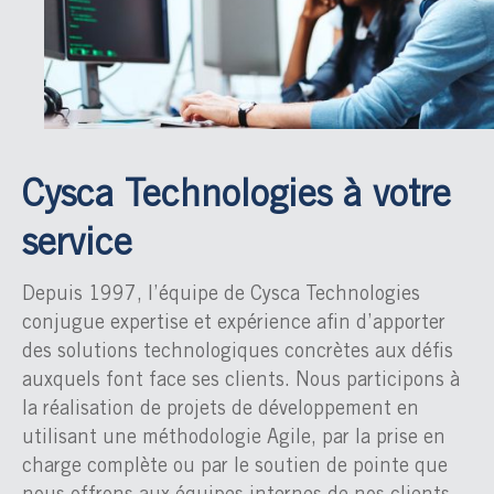
Cysca Technologies à votre
service
Depuis 1997, l’équipe de Cysca Technologies
conjugue expertise et expérience afin d’apporter
des solutions technologiques concrètes aux défis
auxquels font face ses clients. Nous participons à
la réalisation de projets de développement en
utilisant une méthodologie Agile, par la prise en
charge complète ou par le soutien de pointe que