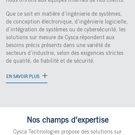
nous offrons aux équipes internes de nos clients.
Que ce soit en matière d’ingénierie de systèmes,
de conception électronique, d’ingénierie logicielle,
d’intégration de systèmes ou de cybersécurité, les
solutions sur mesure de Cysca répondent aux
besoins précis présents dans une variété de
secteurs d’industrie, selon des exigences strictes
de qualité, de fiabilité et de sécurité.
EN SAVOIR PLUS
Nos champs d’expertise
Cysca Technologies propose des solutions sur