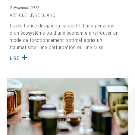
7 Novembre 2022
ARTICLE
LIVRE BLANC
La résilience désigne la capacité d’une personne,
d’un écosystème ou d’une économie à retrouver un
mode de fonctionnement optimal après un
traumatisme, une perturbation ou une crise.
LIRE