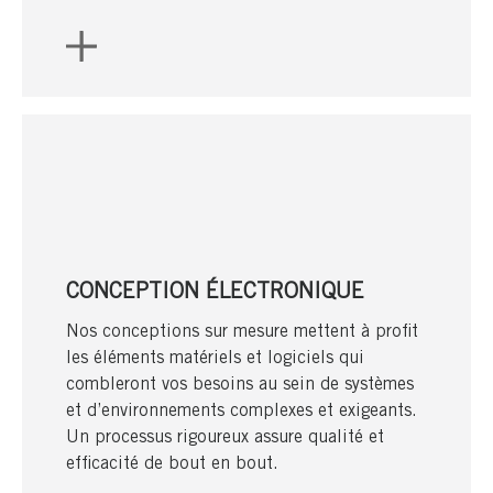
CONCEPTION ÉLECTRONIQUE
Nos conceptions sur mesure mettent à profit
les éléments matériels et logiciels qui
combleront vos besoins au sein de systèmes
et d’environnements complexes et exigeants.
Un processus rigoureux assure qualité et
efficacité de bout en bout.