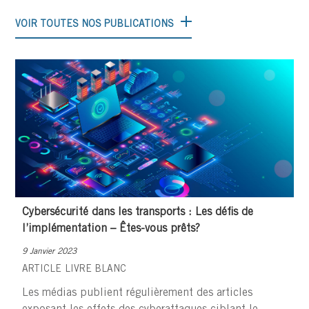
VOIR TOUTES NOS PUBLICATIONS
Cybersécurité dans les transports : Les défis de
l’implémentation – Êtes-vous prêts?
9 Janvier 2023
ARTICLE
LIVRE BLANC
Les médias publient régulièrement des articles