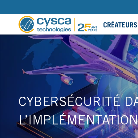
CYBERSÉCURITÉ DA
L’IMPLÉMENTATION