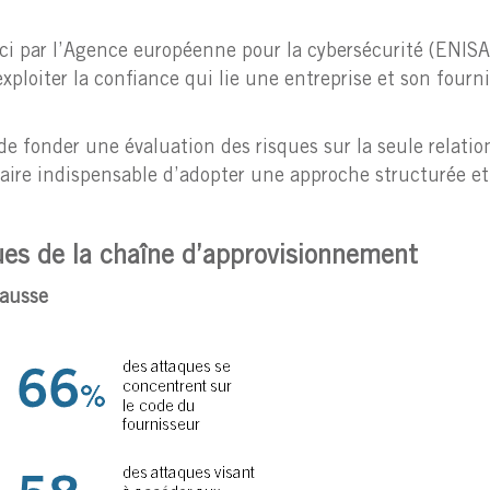
ici par l’Agence européenne pour la cybersécurité (ENISA)
xploiter la confiance qui lie une entreprise et son fourni
de fonder une évaluation des risques sur la seule relatio
raire indispensable d’adopter une approche structurée et
es de la chaîne d’approvisionnement
hausse