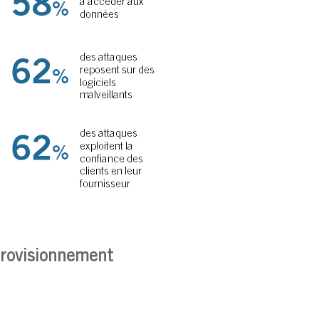
provisionnement