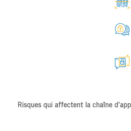
Risques qui affectent la chaîne d’ap