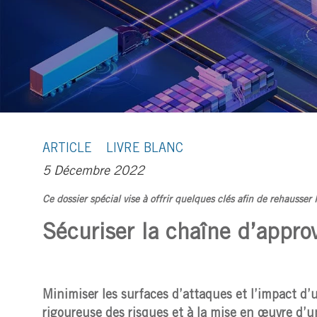
ARTICLE
LIVRE BLANC
5 Décembre 2022
Ce dossier spécial vise à offrir quelques clés afin de rehausser
Sécuriser la chaîne d’appr
Minimiser les surfaces d’attaques et l’impact d’
rigoureuse des risques et à la mise en œuvre d’