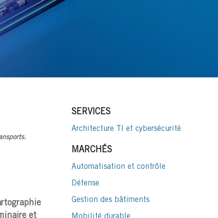
SERVICES
Architecture TI et cybersécurité
ansports.
MARCHÉS
Automatisation et contrôle
Défense
Gestion des bâtiments
artographie
minaire et
Mobilité durable