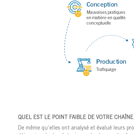
QUEL EST LE POINT FAIBLE DE VOTRE CHAÎN
De même qu’elles ont analysé et évalué leurs pro