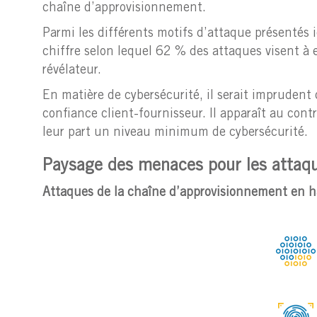
chaîne d’approvisionnement.
Parmi les différents motifs d’attaque présentés 
chiffre selon lequel 62 % des attaques visent à e
révélateur.
En matière de cybersécurité, il serait imprudent 
confiance client-fournisseur. Il apparaît au cont
leur part un niveau minimum de cybersécurité.
Paysage des menaces pour les attaqu
Attaques de la chaîne d’approvisionnement en 