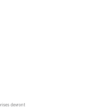
rises devront