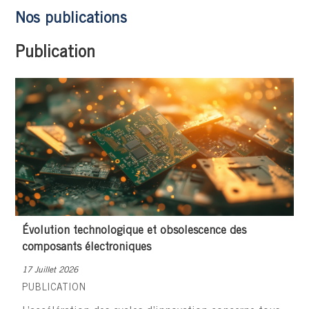
Nos publications
Publication
Évolution technologique et obsolescence des
composants électroniques
17 Juillet 2026
PUBLICATION