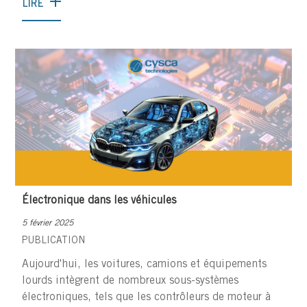
LIRE
Électronique dans les véhicules
5 février 2025
PUBLICATION
Aujourd'hui, les voitures, camions et équipements
lourds intègrent de nombreux sous-systèmes
électroniques, tels que les contrôleurs de moteur à