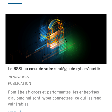
Le RSSI au cœur de votre stratégie de cybersécurité
18 février 2025
PUBLICATION
Pour être efficaces et performantes, les entreprises
d’aujourd’hui sont hyper connectées, ce qui les rend
vulnérables.