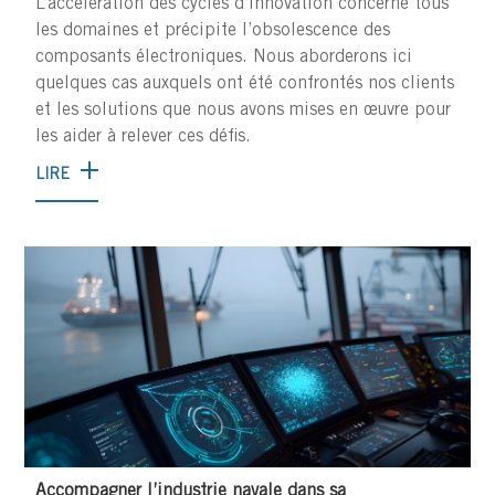
L’accélération des cycles d’innovation concerne tous
les domaines et précipite l’obsolescence des
composants électroniques. Nous aborderons ici
quelques cas auxquels ont été confrontés nos clients
et les solutions que nous avons mises en œuvre pour
les aider à relever ces défis.
LIRE
Accompagner l’industrie navale dans sa