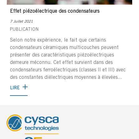
Effet piézoélectrique des condensateurs
7 Juillet 2021
PUBLICATION
Selon notre expérience, le fait que certains
condensateurs céramiques multicouches peuvent
présenter des caractéristiques piézoélectriques
demeure méconnu. Cet effet survient dans des
condensateurs ferroélectriques (classes II et III) avec
des constantes diélectriques moyennes à élevées...
LIRE