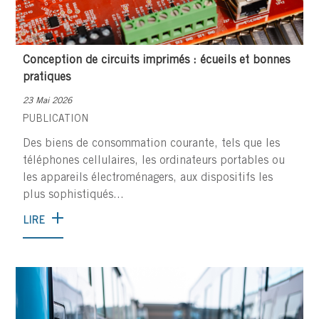
Conception de circuits imprimés : écueils et bonnes
pratiques
23 Mai 2026
PUBLICATION
Des biens de consommation courante, tels que les
téléphones cellulaires, les ordinateurs portables ou
les appareils électroménagers, aux dispositifs les
plus sophistiqués...
LIRE