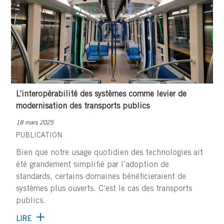
L’interopérabilité des systèmes comme levier de
modernisation des transports publics
18 mars 2025
PUBLICATION
Bien que notre usage quotidien des technologies ait
été grandement simplifié par l’adoption de
standards, certains domaines bénéficieraient de
systèmes plus ouverts. C’est le cas des transports
publics.
LIRE