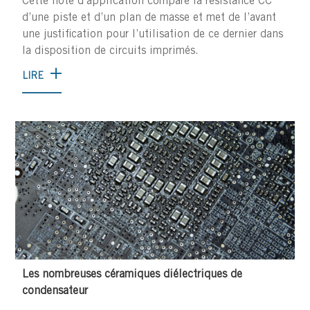
Cette note d’application compare la résistance CC
d’une piste et d’un plan de masse et met de l’avant
une justification pour l’utilisation de ce dernier dans
la disposition de circuits imprimés.
LIRE
Les nombreuses céramiques diélectriques de
condensateur