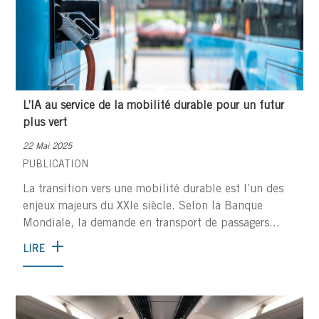
L’IA au service de la mobilité durable pour un futur
plus vert
22 Mai 2025
PUBLICATION
La transition vers une mobilité durable est l’un des
enjeux majeurs du XXIe siècle. Selon la Banque
Mondiale, la demande en transport de passagers...
LIRE