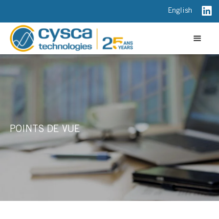
English
POINTS DE VUE