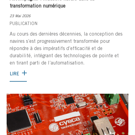
transformation numérique
23 Mai 2026
PUBLICATION
Au cours des dernières décennies, la conception des
navires s’est progressivement transformée pour
répondre à des impératifs d’efficacité et de
durabilité, intégrant des technologies de pointe et
en tirant parti de l’automatisation.
LIRE