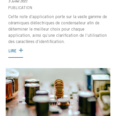
3 Juillet 2021
PUBLICATION
Cette note d’application porte sur la vaste gamme de
céramiques diélectriques de condensateur afin de
déterminer le meilleur choix pour chaque
application, ainsi qu’une clarification de l’utilisation
des caractères d’identification.
LIRE